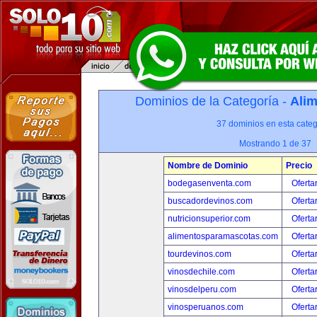
Dominios de la Categoría -
Alim
37 dominios en esta categ
Mostrando 1 de 37
Nombre de Dominio
Precio
bodegasenventa.com
Oferta
buscadordevinos.com
Oferta
nutricionsuperior.com
Oferta
alimentosparamascotas.com
Oferta
tourdevinos.com
Oferta
vinosdechile.com
Oferta
vinosdelperu.com
Oferta
vinosperuanos.com
Oferta