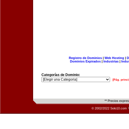
Registro de Dominios
|
Web Hosting
|
D
Dominios Expirados
|
Industrias
|
Indu
Categorías de Dominio:
[Pág. princi
** Precios expre
© 2002/2022 Solo10.com