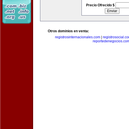
Precio Ofrecido $
Otros dominios en venta:
registrosinternacionales.com
|
registrosocial.c
reportedenegocios.co