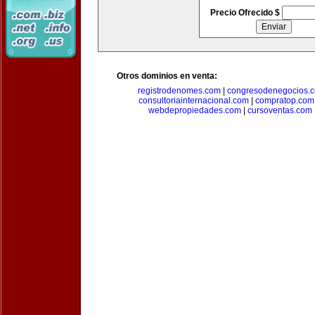
Precio Ofrecido $
Otros dominios en venta:
registrodenomes.com
|
congresodenegocios.
consultoriainternacional.com
|
compratop.com
webdepropiedades.com
|
cursoventas.com