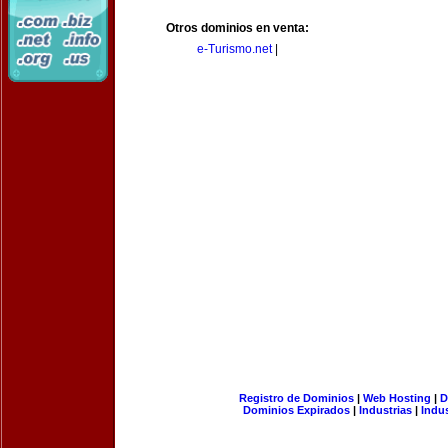
Otros dominios en venta:
e-Turismo.net
|
Registro de Dominios
|
Web Hosting
|
D
Dominios Expirados
|
Industrias
|
Indu