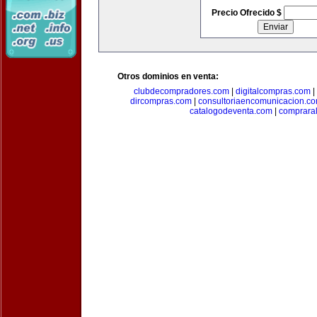
Precio Ofrecido $
Otros dominios en venta:
clubdecompradores.com
|
digitalcompras.com
|
dircompras.com
|
consultoriaencomunicacion.c
catalogodeventa.com
|
comprara