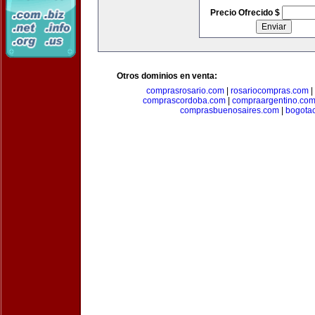
Precio Ofrecido $
Otros dominios en venta:
comprasrosario.com
|
rosariocompras.com
|
comprascordoba.com
|
compraargentino.co
comprasbuenosaires.com
|
bogota