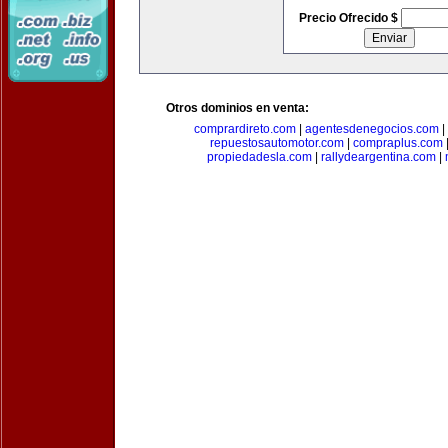
Precio Ofrecido $
Otros dominios en venta:
comprardireto.com
|
agentesdenegocios.com
|
repuestosautomotor.com
|
compraplus.com
propiedadesla.com
|
rallydeargentina.com
|