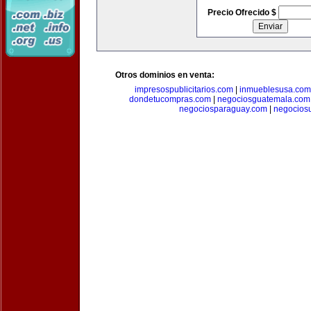
Precio Ofrecido $
Otros dominios en venta:
impresospublicitarios.com
|
inmueblesusa.com
dondetucompras.com
|
negociosguatemala.com
negociosparaguay.com
|
negocios