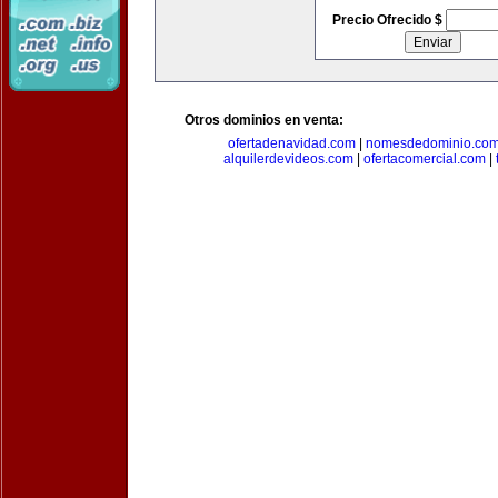
Precio Ofrecido $
Otros dominios en venta:
ofertadenavidad.com
|
nomesdedominio.co
alquilerdevideos.com
|
ofertacomercial.com
|