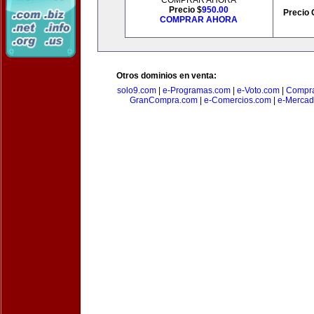
COMPRAR AHORA
Precio $
950.00
Precio 
COMPRAR AHORA
Otros dominios en venta:
solo9.com
|
e-Programas.com
|
e-Voto.com
|
Compra
GranCompra.com
|
e-Comercios.com
|
e-Mercad