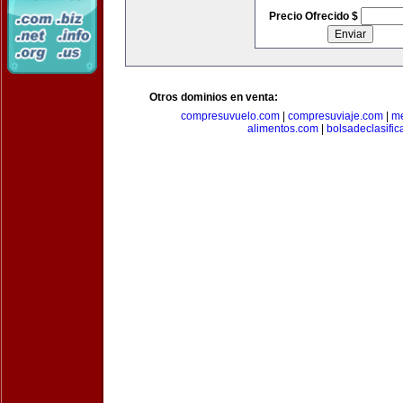
Precio Ofrecido $
Otros dominios en venta:
compresuvuelo.com
|
compresuviaje.com
|
me
alimentos.com
|
bolsadeclasifi