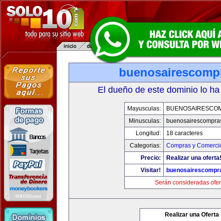
buenosairescomp
El dueño de este dominio lo ha
Mayusculas:
BUENOSAIRESCO
Minusculas:
buenosairescompra
Longitud:
18 caracteres
Categorias:
Compras y Comercio
Precio:
Realizar una oferta
Visitar!
buenosairescompr
Serán consideradas ofer
Realizar una Oferta