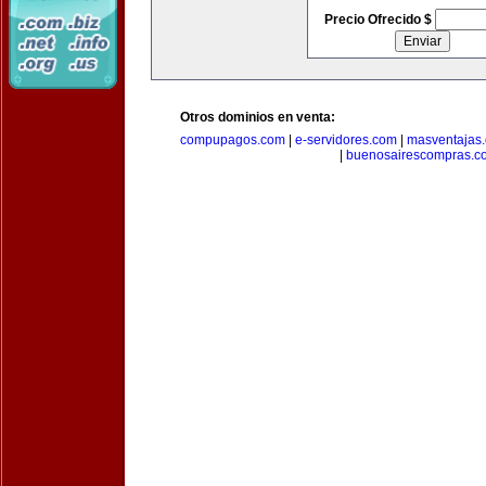
Precio Ofrecido $
Otros dominios en venta:
compupagos.com
|
e-servidores.com
|
masventajas
|
buenosairescompras.c