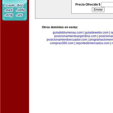
Precio Ofrecido $
Otros dominios en venta:
guiadeblumenau.com
|
guiadewebs.com
|
o
posicionamientoargentina.com
|
posiciona
posicionamientoecuador.com
|
programacionen
compras360.com
|
reportedemercados.com
|