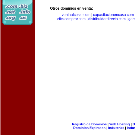
Otros dominios en venta:
ventaalcosto.com
|
capacitacionencasa.com
clickcomprar.com
|
distribuidordirecto.com
|
ger
Registro de Dominios
|
Web Hosting
|
D
Dominios Expirados
|
Industrias
|
Indu