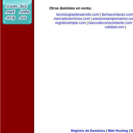
Otros dominios en venta:
tecnologiaydesarrollo.com
|
farmacompras.com
mercadoservicios.com
|
asesoresempresarios.c
registrosimple.com
|
bancodeconocimiento.com
calidad.com
|
Registro de Dominios
|
Web Hosting
|
D