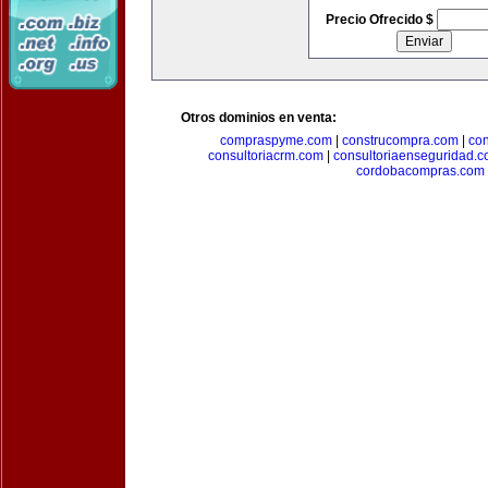
Precio Ofrecido $
Otros dominios en venta:
compraspyme.com
|
construcompra.com
|
co
consultoriacrm.com
|
consultoriaenseguridad.
cordobacompras.com