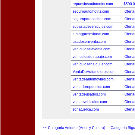
repuestosautomotor.com
$590.
seguroautomotriz.com
Oferta
seguroparacoches.com
Oferta
subastadevehiculos.com
Oferta
tuningprofesional.com
Oferta
usadosenventa.com
Oferta
vehiculosalaventa.com
Oferta
vehiculosdetrabajo.com
Oferta
vehiculosenalquiler.com
Oferta
VentaDeAutomotores.com
Oferta
ventadeautomoviles.com
Oferta
ventaderepuestos.com
Oferta
ventadeusados.com
Oferta
ventasvehiculos.com
Oferta
zonatuerca.com
Oferta
<< Categoria Anterior (Artes y Cultura)
Categoria Sigu