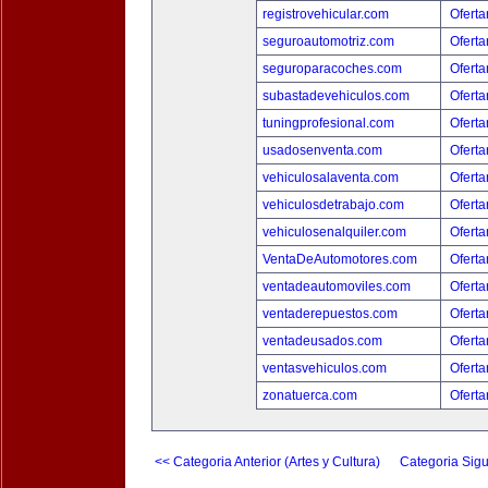
registrovehicular.com
Oferta
seguroautomotriz.com
Oferta
seguroparacoches.com
Oferta
subastadevehiculos.com
Oferta
tuningprofesional.com
Oferta
usadosenventa.com
Oferta
vehiculosalaventa.com
Oferta
vehiculosdetrabajo.com
Oferta
vehiculosenalquiler.com
Oferta
VentaDeAutomotores.com
Oferta
ventadeautomoviles.com
Oferta
ventaderepuestos.com
Oferta
ventadeusados.com
Oferta
ventasvehiculos.com
Oferta
zonatuerca.com
Oferta
<< Categoria Anterior (Artes y Cultura)
Categoria Sigu