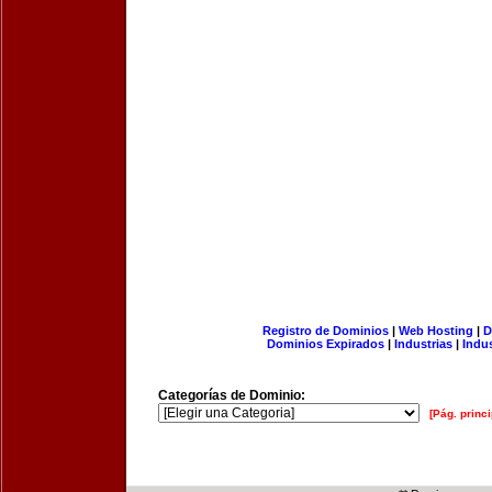
Registro de Dominios
|
Web Hosting
|
D
Dominios Expirados
|
Industrias
|
Indu
Categorías de Dominio:
[Pág. princi