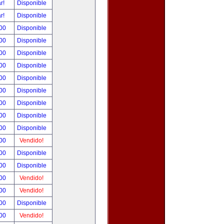
ar!
Disponible
ar!
Disponible
.00
Disponible
.00
Disponible
.00
Disponible
.00
Disponible
.00
Disponible
.00
Disponible
.00
Disponible
.00
Disponible
.00
Disponible
.00
Vendido!
.00
Disponible
.00
Disponible
.00
Vendido!
.00
Vendido!
.00
Disponible
.00
Vendido!